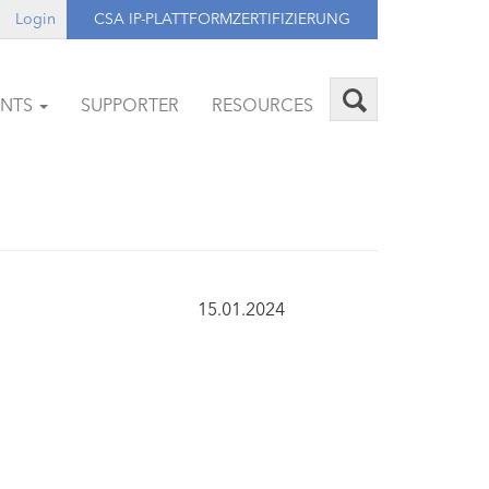
Login
CSA IP-PLATTFORMZERTIFIZIERUNG
ENTS
SUPPORTER
RESOURCES
15.01.2024