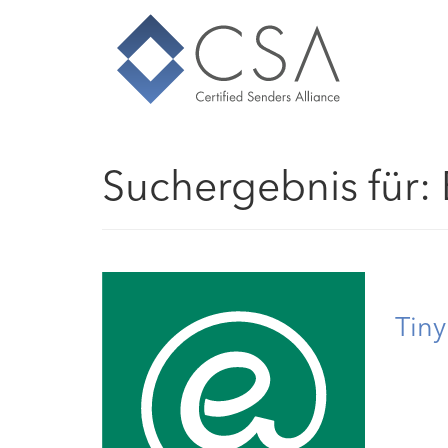
Suchergebnis für:
Tiny