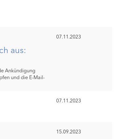
07.11.2023
ch aus:
nde Ankündigung
fen und die E-Mail-
07.11.2023
15.09.2023