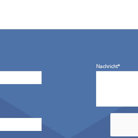
Nachricht*