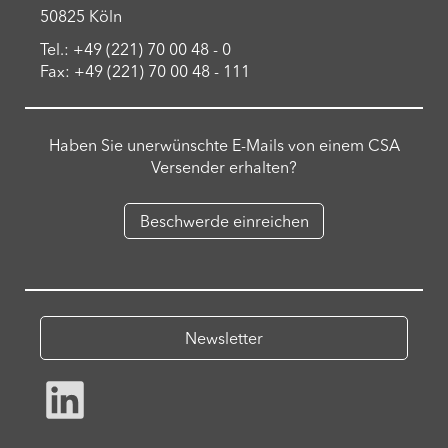
50825 Köln
Tel.: +49 (221) 70 00 48 - 0
Fax: +49 (221) 70 00 48 - 111
Haben Sie unerwünschte E-Mails von einem CSA
Versender erhalten?
Beschwerde einreichen
Newsletter