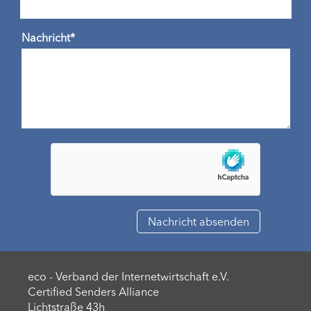
Nachricht*
eco - Verband der Internetwirtschaft e.V.
Certified Senders Alliance
Lichtstraße 43h