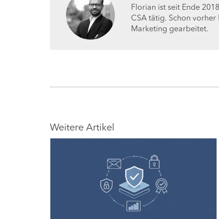
Florian ist seit Ende 20
CSA tätig. Schon vorher 
Marketing gearbeitet.
Weitere Artikel