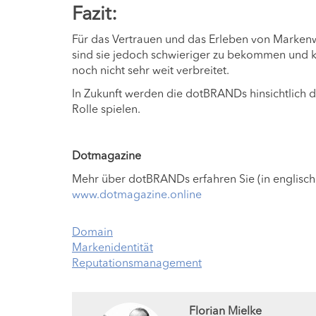
Fazit:
Für das Vertrauen und das Erleben von Markenw
sind sie jedoch schwieriger zu bekommen und k
noch nicht sehr weit verbreitet.
In Zukunft werden die dotBRANDs hinsichtlich 
Rolle spielen.
Dotmagazine
Mehr über dotBRANDs erfahren Sie (in englisc
www.dotmagazine.online
Domain
Markenidentität
Reputationsmanagement
Florian Mielke