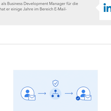
18 als Business Development Manager für die
hat er einige Jahre im Bereich E-Mail-