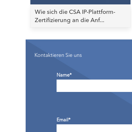
Wie sich die CSA IP-Plattform-
Zertifizierung an die Anf...
Kontaktieren Sie uns
Name*
Email*