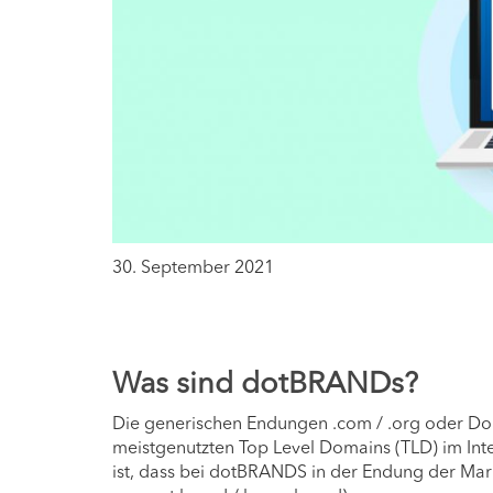
30. September 2021
Was sind dotBRANDs?
Die generischen Endungen .com / .org oder Dom
meistgenutzten Top Level Domains (TLD) im Int
ist, dass bei dotBRANDS in der Endung der Mark