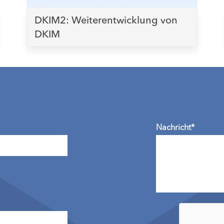
DKIM2: Weiterentwicklung von
DKIM
Nachricht*