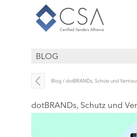
BLOG
Blog
/
dotBRANDs, Schutz und Vertrau
dotBRANDs, Schutz und Ver