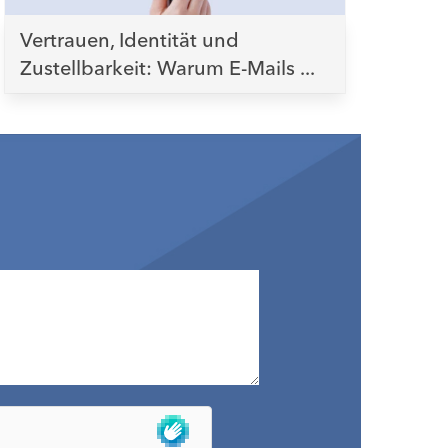
Vertrauen, Identität und
Zustellbarkeit: Warum E-Mails ...