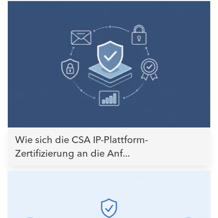
Wie sich die CSA IP-Plattform-
Zertifizierung an die Anf...