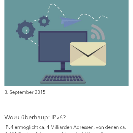
3. September 2015
Wozu überhaupt IPv6?
IPv4 ermöglicht ca. 4 Milliarden Adressen, von denen ca.