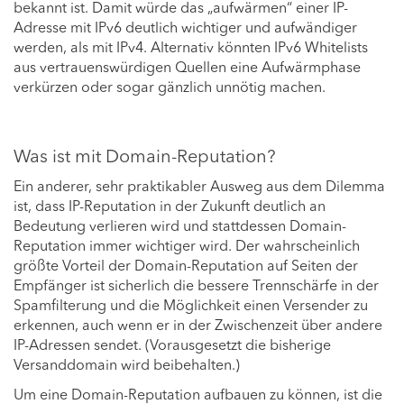
bekannt ist. Damit würde das „aufwärmen“ einer IP-
Adresse mit IPv6 deutlich wichtiger und aufwändiger
werden, als mit IPv4. Alternativ könnten IPv6 Whitelists
aus vertrauenswürdigen Quellen eine Aufwärmphase
verkürzen oder sogar gänzlich unnötig machen.
Was ist mit Domain-Reputation?
Ein anderer, sehr praktikabler Ausweg aus dem Dilemma
ist, dass IP-Reputation in der Zukunft deutlich an
Bedeutung verlieren wird und stattdessen Domain-
Reputation immer wichtiger wird. Der wahrscheinlich
größte Vorteil der Domain-Reputation auf Seiten der
Empfänger ist sicherlich die bessere Trennschärfe in der
Spamfilterung und die Möglichkeit einen Versender zu
erkennen, auch wenn er in der Zwischenzeit über andere
IP-Adressen sendet. (Vorausgesetzt die bisherige
Versanddomain wird beibehalten.)
Um eine Domain-Reputation aufbauen zu können, ist die