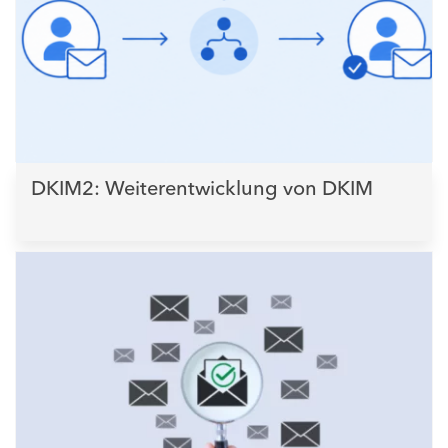
DKIM2: Weiterentwicklung von DKIM