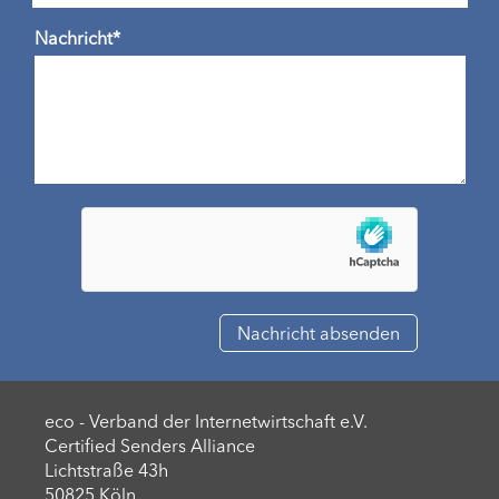
Nachricht*
eco - Verband der Internetwirtschaft e.V.
Certified Senders Alliance
Lichtstraße 43h
50825 Köln