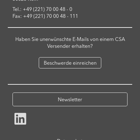
Tel.: +49 (221) 70 00 48 - 0
Fax: +49 (221) 70 00 48 - 111
Haben Sie unerwünschte E-Mails von einem CSA
Versender erhalten?
Beschwerde einreichen
Newsletter