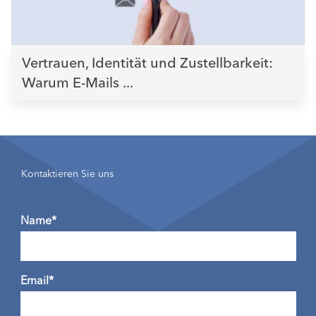
Vertrauen, Identität und Zustellbarkeit:
Warum E-Mails ...
Kontaktieren Sie uns
Name*
Email*