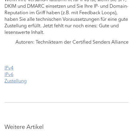
DKIM und DMARC einsetzen und Sie Ihre IP- und Domain-
Reputation im Griff haben (z.B. mit Feedback Loops),
haben Sie alle technischen Voraussetzungen für eine gute
Zustellung erfüllt. Jetzt fehlt nur noch eines: Gute und
lesenswerte Inhalt.
Autoren: Technikteam der Certified Senders Alliance
IPv4
IPv6
Zustellung
Weitere Artikel