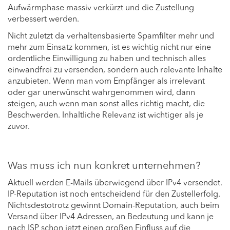
Aufwärmphase massiv verkürzt und die Zustellung
verbessert werden.
Nicht zuletzt da verhaltensbasierte Spamfilter mehr und
mehr zum Einsatz kommen, ist es wichtig nicht nur eine
ordentliche Einwilligung zu haben und technisch alles
einwandfrei zu versenden, sondern auch relevante Inhalte
anzubieten. Wenn man vom Empfänger als irrelevant
oder gar unerwünscht wahrgenommen wird, dann
steigen, auch wenn man sonst alles richtig macht, die
Beschwerden. Inhaltliche Relevanz ist wichtiger als je
zuvor.
Was muss ich nun konkret unternehmen?
Aktuell werden E-Mails überwiegend über IPv4 versendet.
IP-Reputation ist noch entscheidend für den Zustellerfolg.
Nichtsdestotrotz gewinnt Domain-Reputation, auch beim
Versand über IPv4 Adressen, an Bedeutung und kann je
nach ISP schon jetzt einen großen Einfluss auf die