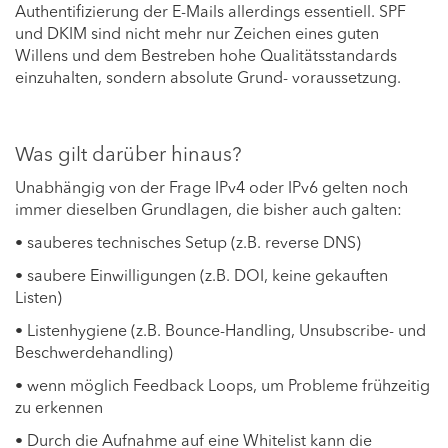
Authentifizierung der E-Mails allerdings essentiell. SPF
und DKIM sind nicht mehr nur Zeichen eines guten
Willens und dem Bestreben hohe Qualitätsstandards
einzuhalten, sondern absolute Grund- voraussetzung.
Was gilt darüber hinaus?
Unabhängig von der Frage IPv4 oder IPv6 gelten noch
immer dieselben Grundlagen, die bisher auch galten:
• sauberes technisches Setup (z.B. reverse DNS)
• saubere Einwilligungen (z.B. DOI, keine gekauften
Listen)
• Listenhygiene (z.B. Bounce-Handling, Unsubscribe- und
Beschwerdehandling)
• wenn möglich Feedback Loops, um Probleme frühzeitig
zu erkennen
• Durch die Aufnahme auf eine Whitelist kann die