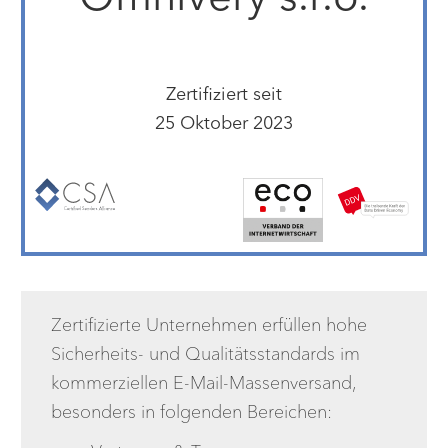
Zertifiziert seit
25 Oktober 2023
Zertifizierte Unternehmen erfüllen hohe
Sicherheits- und Qualitätsstandards im
kommerziellen E-Mail-Massenversand,
besonders in folgenden Bereichen: