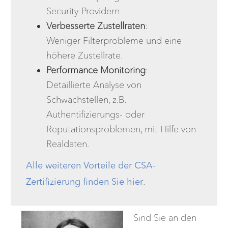
Security-Providern.
Verbesserte Zustellraten
:
Weniger Filterprobleme und eine
höhere Zustellrate.
Performance Monitoring
:
Detaillierte Analyse von
Schwachstellen, z.B.
Authentifizierungs- oder
Reputationsproblemen, mit Hilfe von
Realdaten.
Alle weiteren Vorteile der CSA-
Zertifizierung finden Sie hier
.
Sind Sie an den