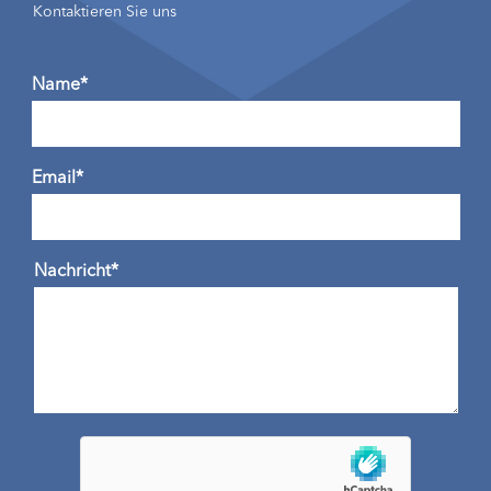
Kontaktieren Sie uns
Name*
Email*
Nachricht*