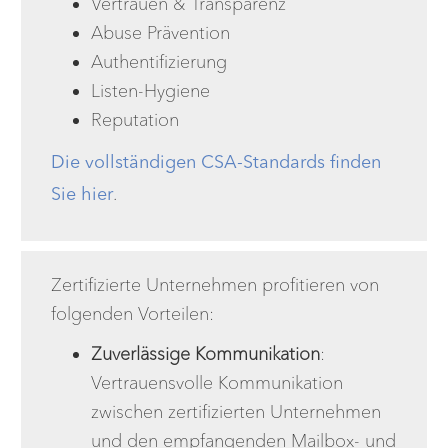
Vertrauen & Transparenz
Abuse Prävention
Authentifizierung
Listen-Hygiene
Reputation
Die vollständigen CSA-Standards finden
Sie hier
.
Zertifizierte Unternehmen profitieren von
folgenden Vorteilen:
Zuverlässige Kommunikation
:
Vertrauensvolle Kommunikation
zwischen zertifizierten Unternehmen
und den empfangenden Mailbox- und