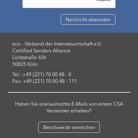
eco - Verband der Internetwirtschaft e.V.
Certified Senders Alliance
Lichtstraße 43h
50825 Köln
Tel.: +49 (221) 70 00 48 - 0
Fax: +49 (221) 70 00 48 - 111
Haben Sie unerwünschte E-Mails von einem CSA
Versender erhalten?
Beschwerde einreichen