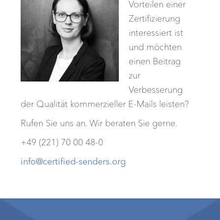
Vorteilen einer
Zertifizierung
interessiert ist
und möchten
einen Beitrag
zur
Verbesserung
der Qualität kommerzieller E-Mails leisten?
Rufen Sie uns an. Wir beraten Sie gerne.
+49 (221) 70 00 48-0
info@certified-senders.org