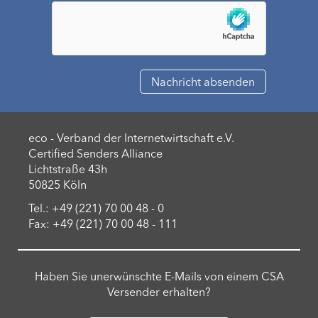
eco - Verband der Internetwirtschaft e.V.
Certified Senders Alliance
Lichtstraße 43h
50825 Köln
Tel.: +49 (221) 70 00 48 - 0
Fax: +49 (221) 70 00 48 - 111
Haben Sie unerwünschte E-Mails von einem CSA
Versender erhalten?