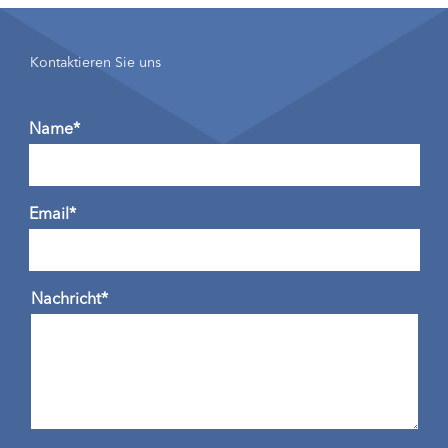
Kontaktieren Sie uns
Name*
Email*
Nachricht*