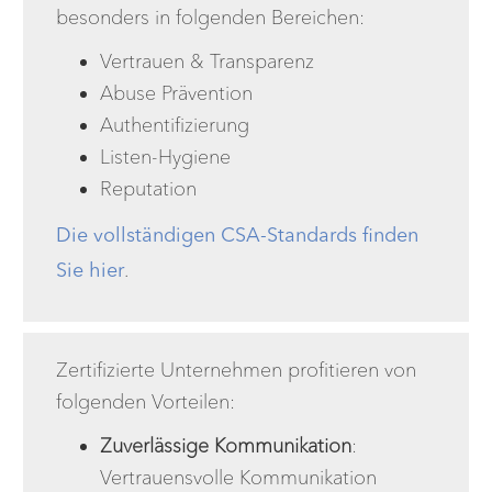
besonders in folgenden Bereichen:
Vertrauen & Transparenz
Abuse Prävention
Authentifizierung
Listen-Hygiene
Reputation
Die vollständigen CSA-Standards finden
Sie hier
.
Zertifizierte Unternehmen profitieren von
folgenden Vorteilen:
Zuverlässige Kommunikation
:
Vertrauensvolle Kommunikation