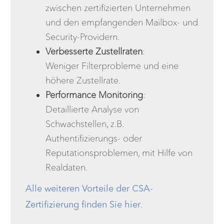
zwischen zertifizierten Unternehmen
und den empfangenden Mailbox- und
Security-Providern.
Verbesserte Zustellraten
:
Weniger Filterprobleme und eine
höhere Zustellrate.
Performance Monitoring
:
Detaillierte Analyse von
Schwachstellen, z.B.
Authentifizierungs- oder
Reputationsproblemen, mit Hilfe von
Realdaten.
Alle weiteren Vorteile der CSA-
Zertifizierung finden Sie hier
.