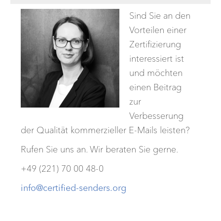
Sind Sie an den
Vorteilen einer
Zertifizierung
interessiert ist
und möchten
einen Beitrag
zur
Verbesserung
der Qualität kommerzieller E-Mails leisten?
Rufen Sie uns an. Wir beraten Sie gerne.
+49 (221) 70 00 48-0
info@certified-senders.org