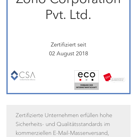
Pvt. Ltd.
Zertifiziert seit
02 August 2018
Zertifizierte Unternehmen erfüllen hohe
Sicherheits- und Qualitätsstandards im
kommerziellen E-Mail-Massenversand,