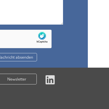
Newsletter