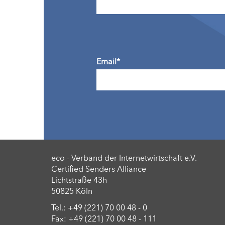
Email*
eco - Verband der Internetwirtschaft e.V.
Certified Senders Alliance
Lichtstraße 43h
50825 Köln
Tel.: +49 (221) 70 00 48 - 0
Fax: +49 (221) 70 00 48 - 111