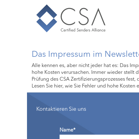
Das Impressum im Newslette
Alle kennen es, aber nicht jeder hat es: Das I
hohe Kosten verursachen. Immer wieder stellt d
Prüfung des CSA Zertifizierungsprozesses fest, 
Lesen Sie hier, wie Sie Fehler und hohe Kosten 
Kontaktieren Sie uns
Name*