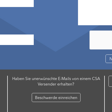
Haben Sie unerwünschte E-Mails von einem CSA
Versender erhalten?
Beschwerde einreichen