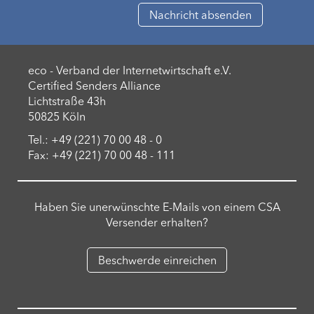
eco - Verband der Internetwirtschaft e.V.
Certified Senders Alliance
Lichtstraße 43h
50825 Köln
Tel.: +49 (221) 70 00 48 - 0
Fax: +49 (221) 70 00 48 - 111
Haben Sie unerwünschte E-Mails von einem CSA
Versender erhalten?
Beschwerde einreichen