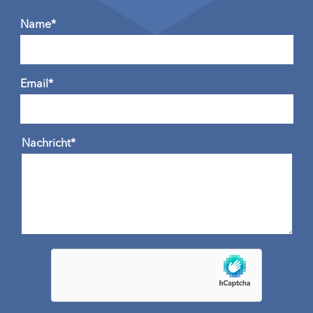
Name*
Email*
Nachricht*