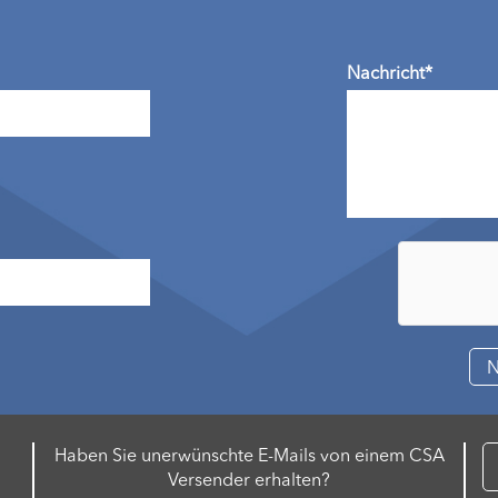
Nachricht*
Haben Sie unerwünschte E-Mails von einem CSA
Versender erhalten?