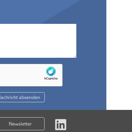
Newsletter