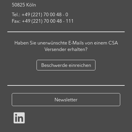
50825 Köln
Tel.: +49 (221) 70 00 48 - 0
Fax: +49 (221) 70 00 48 - 111
Haben Sie unerwünschte E-Mails von einem CSA
Versender erhalten?
Beschwerde einreichen
Newsletter