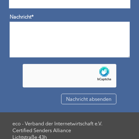
Nachricht*
eco - Verband der Internetwirtschaft e.V.
Certified Senders Alliance
Lichtstraße 43h