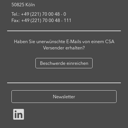
50825 Köln
Tel.: +49 (221) 70 00 48 - 0
Fax: +49 (221) 70 00 48 - 111
Haben Sie unerwünschte E-Mails von einem CSA
Versender erhalten?
Beschwerde einreichen
Newsletter