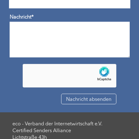
Nachricht*
eco - Verband der Internetwirtschaft e.V.
Certified Senders Alliance
Lichtstraße 43h