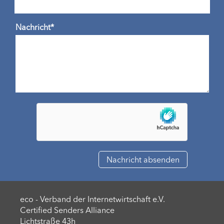
Nachricht*
eco - Verband der Internetwirtschaft e.V.
Certified Senders Alliance
Lichtstraße 43h