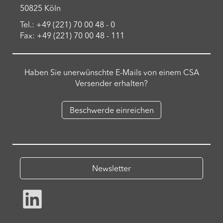
50825 Köln
Tel.: +49 (221) 70 00 48 - 0
Fax: +49 (221) 70 00 48 - 111
Haben Sie unerwünschte E-Mails von einem CSA
Versender erhalten?
Beschwerde einreichen
Newsletter