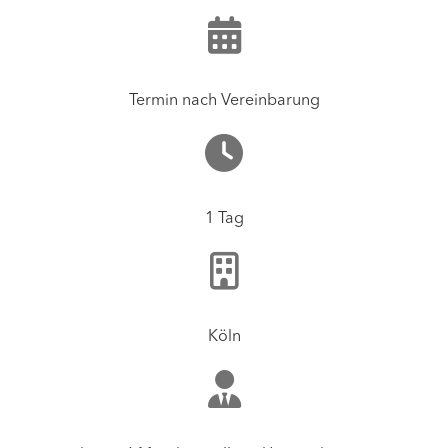
Termin nach Vereinbarung
1 Tag
Köln