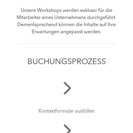
Unsere Workshops werden exklusiv für die
Mitarbeiter eines Unternehmens durchgeführt.
Dementsprechend können die Inhalte auf Ihre
Erwartungen angepasst werden.
BUCHUNGSPROZESS
Kontaktformular ausfüllen