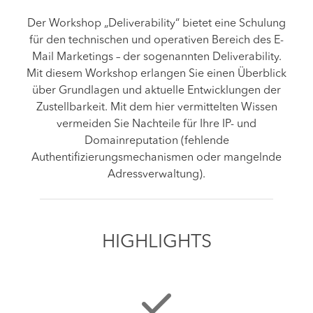
Der Workshop „Deliverability“ bietet eine Schulung
für den technischen und operativen Bereich des E-
Mail Marketings – der sogenannten Deliverability.
Mit diesem Workshop erlangen Sie einen Überblick
über Grundlagen und aktuelle Entwicklungen der
Zustellbarkeit. Mit dem hier vermittelten Wissen
vermeiden Sie Nachteile für Ihre IP- und
Domainreputation (fehlende
Authentifizierungsmechanismen oder mangelnde
Adressverwaltung).
HIGHLIGHTS