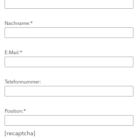
Nachname:*
E-Mail:*
Telefonnummer:
Position:*
[recaptcha]