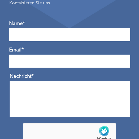
Kontaktieren Sie uns
Name*
Email*
Nachricht*