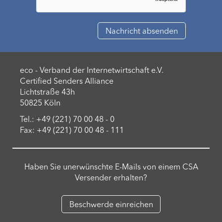
eco - Verband der Internetwirtschaft e.V.
Certified Senders Alliance
Lichtstraße 43h
50825 Köln
Tel.: +49 (221) 70 00 48 - 0
Fax: +49 (221) 70 00 48 - 111
Haben Sie unerwünschte E-Mails von einem CSA
Versender erhalten?
Beschwerde einreichen