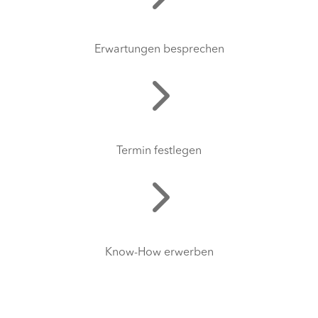
Erwartungen besprechen
Termin festlegen
Know-How erwerben