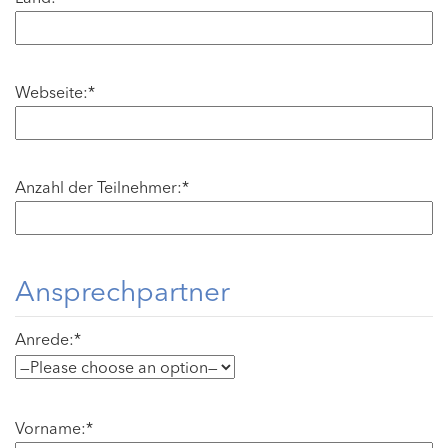
Webseite:*
Anzahl der Teilnehmer:*
Ansprechpartner
Anrede:*
Vorname:*