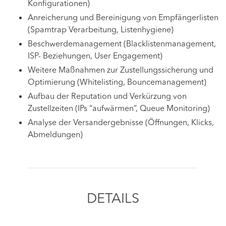
Konfigurationen)
Anreicherung und Bereinigung von Empfängerlisten
(Spamtrap Verarbeitung, Listenhygiene)
Beschwerdemanagement (Blacklistenmanagement,
ISP- Beziehungen, User Engagement)
Weitere Maßnahmen zur Zustellungssicherung und
Optimierung (Whitelisting, Bouncemanagement)
Aufbau der Reputation und Verkürzung von
Zustellzeiten (IPs “aufwärmen”, Queue Monitoring)
Analyse der Versandergebnisse (Öffnungen, Klicks,
Abmeldungen)
DETAILS