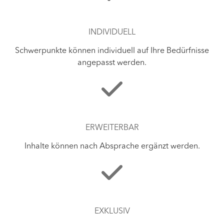
INDIVIDUELL
Schwerpunkte können individuell auf Ihre Bedürfnisse
angepasst werden.
ERWEITERBAR
Inhalte können nach Absprache ergänzt werden.
EXKLUSIV