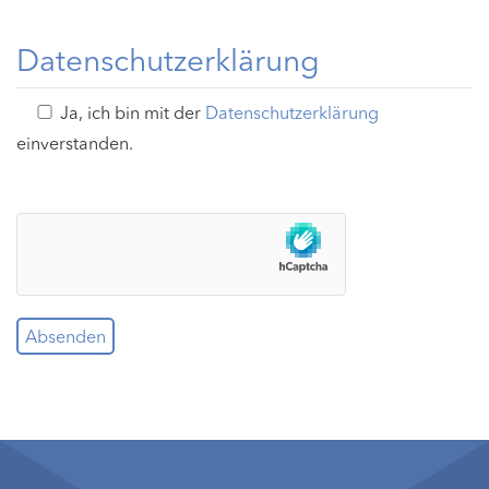
Datenschutzerklärung
Ja, ich bin mit der
Datenschutzerklärung
einverstanden.