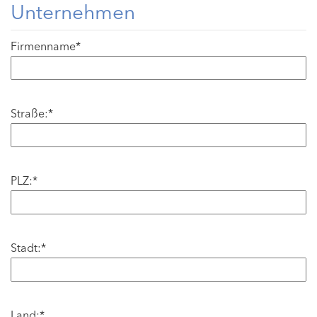
Unternehmen
Firmenname*
Straße:*
PLZ:*
Stadt:*
Land:*