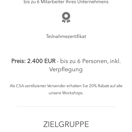
bis zu 6 Mitarbeiter Ihres Unternehmens
Teilnahmezertifikat
Preis: 2.400 EUR
- bis zu 6 Personen, inkl.
Verpflegung
Als CSA-zertifizierter Versender erhalten Sie 20% Rabatt auf alle
unsere Workshops.
ZIELGRUPPE