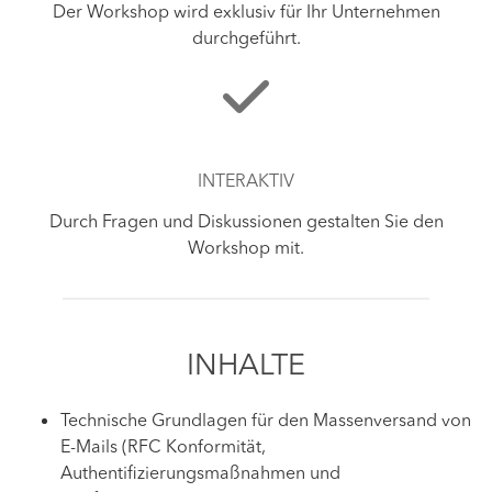
Der Workshop wird exklusiv für Ihr Unternehmen
durchgeführt.
INTERAKTIV
Durch Fragen und Diskussionen gestalten Sie den
Workshop mit.
INHALTE
Technische Grundlagen für den Massenversand von
E-Mails (RFC Konformität,
Authentifizierungsmaßnahmen und