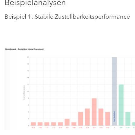
Beispielanalysen
Beispiel 1: Stabile Zustellbarkeitsperformance