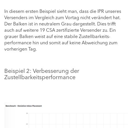
In diesem ersten Beispiel sieht man, dass die IPR unseres
Versenders im Vergleich zum Vortag nicht verändert hat.
Der Balken ist in neutralem Grau dargestellt. Dies trifft
auch auf weitere 19 CSA zertifizierte Versender zu. Ein
grauer Balken weist auf eine stabile Zustellbarkeits-
performance hin und somit auf keine Abweichung zum
vorherigen Tag.
Beispiel 2: Verbesserung der
Zustellbarkeitsperformance