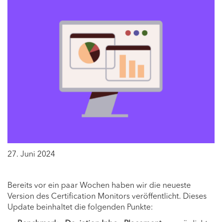
27. Juni 2024
Bereits vor ein paar Wochen haben wir die neueste
Version des Certification Monitors veröffentlicht. Dieses
Update beinhaltet die folgenden Punkte: