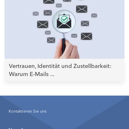
Vertrauen, Identität und Zustellbarkeit:
Warum E-Mails ...
Kontaktieren Sie uns