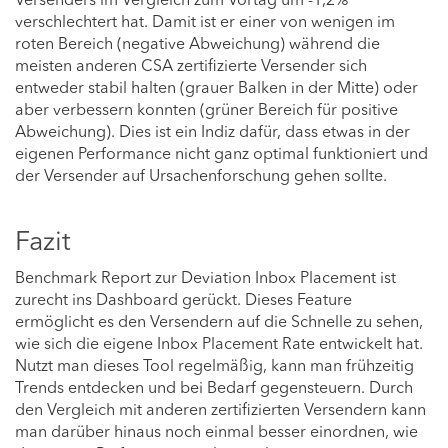
verschlechtert hat. Damit ist er einer von wenigen im
roten Bereich (negative Abweichung) während die
meisten anderen CSA zertifizierte Versender sich
entweder stabil halten (grauer Balken in der Mitte) oder
aber verbessern konnten (grüner Bereich für positive
Abweichung). Dies ist ein Indiz dafür, dass etwas in der
eigenen Performance nicht ganz optimal funktioniert und
der Versender auf Ursachenforschung gehen sollte.
Fazit
Benchmark Report zur Deviation Inbox Placement ist
zurecht ins Dashboard gerückt. Dieses Feature
ermöglicht es den Versendern auf die Schnelle zu sehen,
wie sich die eigene Inbox Placement Rate entwickelt hat.
Nutzt man dieses Tool regelmäßig, kann man frühzeitig
Trends entdecken und bei Bedarf gegensteuern. Durch
den Vergleich mit anderen zertifizierten Versendern kann
man darüber hinaus noch einmal besser einordnen, wie