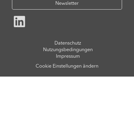
Newsletter
Datenschutz
Nutzungsbedingungen
Impressum
Cookie Einstellungen ändern