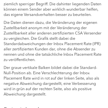
ziemlich sperriger Begriff. Die dahinter liegenden Daten
können einem Sender aber wirklich wunderbar helfen,
das eigene Versandverhalten besser zu beurteilen.
Die Daten dienen dazu, die Veränderung der eigenen
Zustellbarkeit anonym mit der Veränderung der
Zustellbarkeit aller anderen zertifizierten CSA Versender
zu vergleichen. Die Grafik stellt dabei die
Standardabweichungen der Inbox Placement Rate (IPR)
aller zertifizierten Kunden dar, ohne die Absender zu
nennen und ohne die tatsächliche Inbox Placement Rate
zu veröffentlichen.
Der graue vertikale Balken bildet dabei die Standard-
Null-Position ab. Eine Verschlechterung der Inbox
Placement Rate wird in rot auf der linken Seite, also als
negative Abweichung dargestellt, eine Verbesserung
wird in grün auf der rechten Seite, also als positive
Abweichung dargestellt.