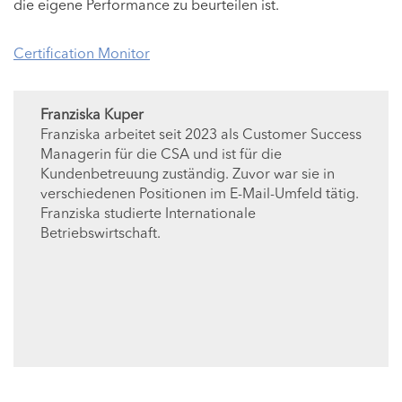
die eigene Performance zu beurteilen ist.
Certification Monitor
Franziska Kuper
Franziska arbeitet seit 2023 als Customer Success
Managerin für die CSA und ist für die
Kundenbetreuung zuständig. Zuvor war sie in
verschiedenen Positionen im E-Mail-Umfeld tätig.
Franziska studierte Internationale
Betriebswirtschaft.