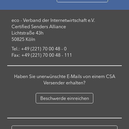
eco - Verband der Internetwirtschaft e.V.
Certified Senders Alliance
Lichtstraße 43h
50825 Köln
Tel.: +49 (221) 70 00 48 - 0
Fax: +49 (221) 70 00 48 - 111
Haben Sie unerwünschte E-Mails von einem CSA
Versender erhalten?
Beschwerde einreichen