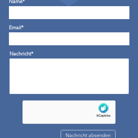
Name*
Email*
Nachricht*