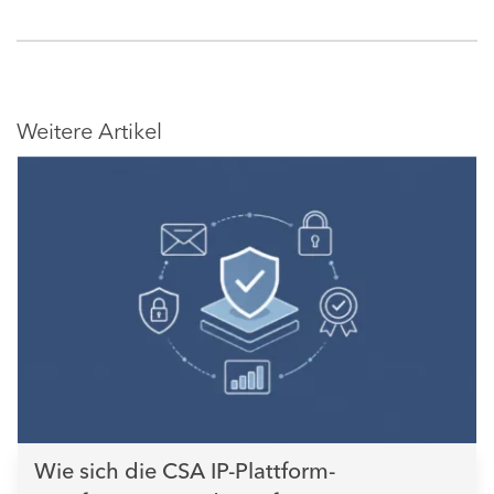
Weitere Artikel
Wie sich die CSA IP-Plattform-