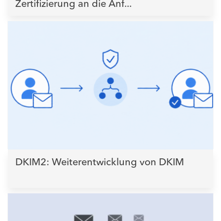
Zertifizierung an die Anf...
DKIM2: Weiterentwicklung von DKIM