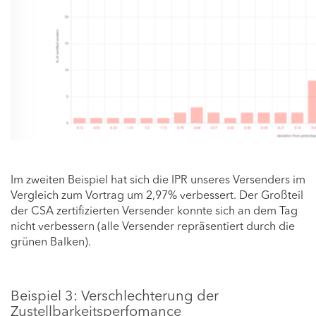
Im zweiten Beispiel hat sich die IPR unseres Versenders im
Vergleich zum Vortrag um 2,97% verbessert. Der Großteil
der CSA zertifizierten Versender konnte sich an dem Tag
nicht verbessern (alle Versender repräsentiert durch die
grünen Balken).
Beispiel 3: Verschlechterung der
Zustellbarkeitsperfomance