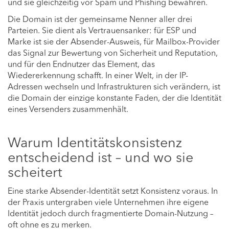
und sie gleichzeitig vor Spam und Phishing bewahren.
Die Domain ist der gemeinsame Nenner aller drei
Parteien. Sie dient als Vertrauensanker: für ESP und
Marke ist sie der Absender-Ausweis, für Mailbox-Provider
das Signal zur Bewertung von Sicherheit und Reputation,
und für den Endnutzer das Element, das
Wiedererkennung schafft. In einer Welt, in der IP-
Adressen wechseln und Infrastrukturen sich verändern, ist
die Domain der einzige konstante Faden, der die Identität
eines Versenders zusammenhält.
Warum Identitätskonsistenz
entscheidend ist – und wo sie
scheitert
Eine starke Absender-Identität setzt Konsistenz voraus. In
der Praxis untergraben viele Unternehmen ihre eigene
Identität jedoch durch fragmentierte Domain-Nutzung –
oft ohne es zu merken.