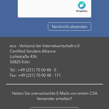
eco - Verband der Internetwirtschaft e.V.
Certified Senders Alliance
Lichtstraße 43h
50825 Köln
Tel.: +49 (221) 70 00 48 - 0
Fax: +49 (221) 70 00 48 - 111
Haben Sie unerwünschte E-Mails von einem CSA
Versender erhalten?