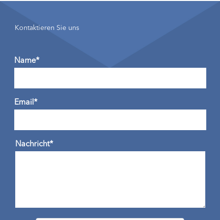
Kontaktieren Sie uns
Name*
Email*
Nachricht*