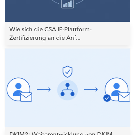
Wie sich die CSA IP-Plattform-
Zertifizierung an die Anf...
DKIM2: Weiterentwicklung von DKIM