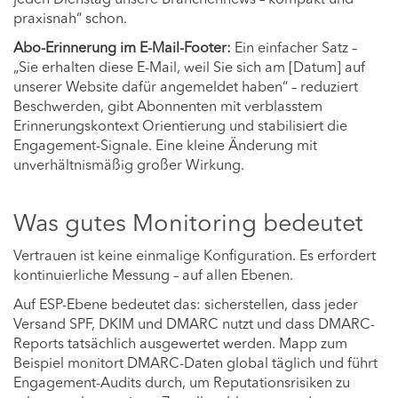
praxisnah“ schon.
Abo-Erinnerung im E-Mail-Footer:
Ein einfacher Satz –
„Sie erhalten diese E-Mail, weil Sie sich am [Datum] auf
unserer Website dafür angemeldet haben“ – reduziert
Beschwerden, gibt Abonnenten mit verblasstem
Erinnerungskontext Orientierung und stabilisiert die
Engagement-Signale. Eine kleine Änderung mit
unverhältnismäßig großer Wirkung.
Was gutes Monitoring bedeutet
Vertrauen ist keine einmalige Konfiguration. Es erfordert
kontinuierliche Messung – auf allen Ebenen.
Auf ESP-Ebene bedeutet das: sicherstellen, dass jeder
Versand SPF, DKIM und DMARC nutzt und dass DMARC-
Reports tatsächlich ausgewertet werden. Mapp zum
Beispiel monitort DMARC-Daten global täglich und führt
Engagement-Audits durch, um Reputationsrisiken zu