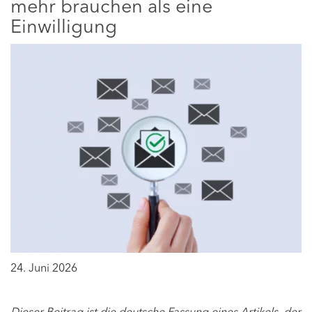
mehr brauchen als eine
Einwilligung
24. Juni 2026
Dieser Beitrag ist die deutsche Fassung eines Artikels, der