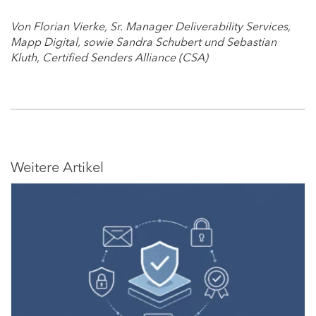
Von Florian Vierke, Sr. Manager Deliverability Services,
Mapp Digital, sowie Sandra Schubert und Sebastian
Kluth, Certified Senders Alliance (CSA)
Weitere Artikel