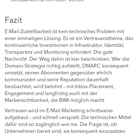
Fazit
E-Mail-Zustellbarkeit ist kein technisches Problem mit
einer einmaligen Lösung. Es ist ein Vertrauensthema, das
kontinuierliche Investitionen in Infrastruktur, Identität,
Transparenz und Monitoring erfordert. Die gute
Nachricht: Der Weg dahin ist klar beschrieben. Wer die
Domain-Strategie richtig aufstellt, DMARC konsequent
umsetzt, seinen Abonnenten gegenüber ehrlich
kommuniziert und seine Reputation dauerhaft
beobachtet, wird belohnt – mit Inbox-Placement,
Engagement und langfristig auch mit der
Markensichtbarkeit, die BIMI möglich macht.
Vertrauen wird im E-Mail-Marketing schrittweise
aufgebaut – und schnell verspielt. Die technischen Mittel
dafür sind so zugänglich wie nie. Die Frage ist, ob
Unternehmen bereit sind, sie konsequent einzusetzen.