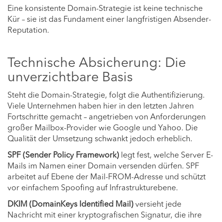
Eine konsistente Domain-Strategie ist keine technische
Kür – sie ist das Fundament einer langfristigen Absender-
Reputation.
Technische Absicherung: Die
unverzichtbare Basis
Steht die Domain-Strategie, folgt die Authentifizierung.
Viele Unternehmen haben hier in den letzten Jahren
Fortschritte gemacht – angetrieben von Anforderungen
großer Mailbox-Provider wie Google und Yahoo. Die
Qualität der Umsetzung schwankt jedoch erheblich.
SPF (Sender Policy Framework)
legt fest, welche Server E-
Mails im Namen einer Domain versenden dürfen. SPF
arbeitet auf Ebene der Mail-FROM-Adresse und schützt
vor einfachem Spoofing auf Infrastrukturebene.
DKIM (DomainKeys Identified Mail)
versieht jede
Nachricht mit einer kryptografischen Signatur, die ihre