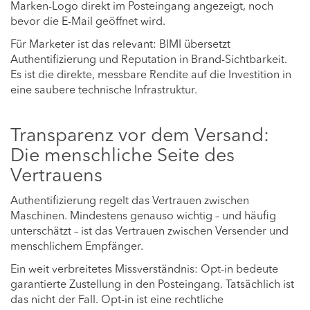
Marken-Logo direkt im Posteingang angezeigt, noch
bevor die E-Mail geöffnet wird.
Für Marketer ist das relevant: BIMI übersetzt
Authentifizierung und Reputation in Brand-Sichtbarkeit.
Es ist die direkte, messbare Rendite auf die Investition in
eine saubere technische Infrastruktur.
Transparenz vor dem Versand:
Die menschliche Seite des
Vertrauens
Authentifizierung regelt das Vertrauen zwischen
Maschinen. Mindestens genauso wichtig – und häufig
unterschätzt – ist das Vertrauen zwischen Versender und
menschlichem Empfänger.
Ein weit verbreitetes Missverständnis: Opt-in bedeute
garantierte Zustellung in den Posteingang. Tatsächlich ist
das nicht der Fall. Opt-in ist eine rechtliche