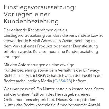
Einstiegsvoraussetzung:
Vorliegen einer
Kundenbeziehung
Der geltende Rechtsrahmen gibt als
Einstiegsvoraussetzung vor, dass die verwendete bzw. zu
verwendende E-Mail-Adresse im Zusammenhang mit
dem Verkauf eines Produkts oder einer Dienstleistung
erhoben wurde. Kurz, es muss eine Kundenbeziehung
vorliegen.
Mit den Anforderungen an eine etwaige
Kundenbeziehung, sowie dem Verhältnis der E-Privacy-
Richtlinie zu Art. 6 DSGVO hat sich auch der EuGH in der
Rechtssache Inteligo Media (
C-654/23
) befasst.
Was war passiert? Ein Nutzer hatte ein kostenloses Konto
auf der Online-Plattform des Herausgebers eines
Onlinemediums eingerichtet. Dieses Konto gab dem
Nutzer das Recht, kostenlos auf eine bestimmte Anzahl