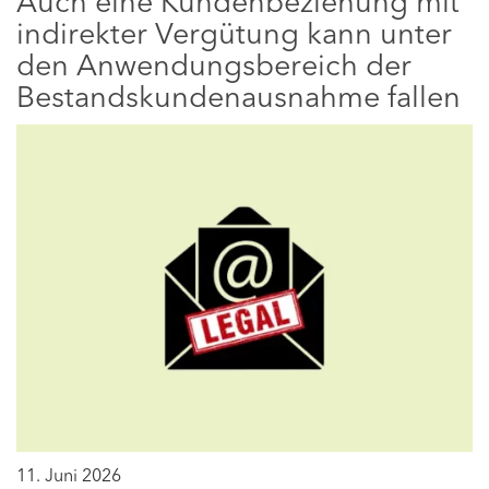
Auch eine Kundenbeziehung mit
indirekter Vergütung kann unter
den Anwendungsbereich der
Bestandskundenausnahme fallen
11. Juni 2026