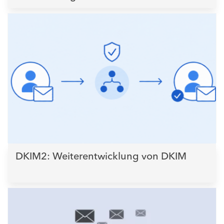
DKIM2: Weiterentwicklung von DKIM