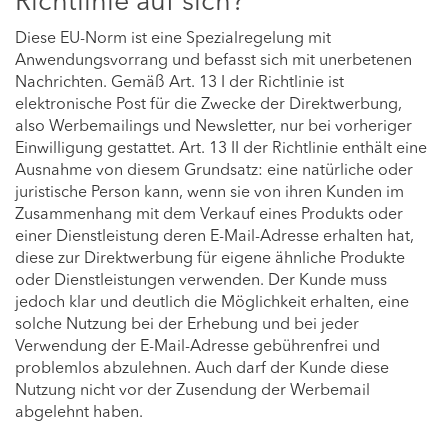
Richtlinie auf sich?
Diese EU-Norm ist eine Spezialregelung mit
Anwendungsvorrang und befasst sich mit unerbetenen
Nachrichten. Gemäß Art. 13 I der Richtlinie ist
elektronische Post für die Zwecke der Direktwerbung,
also Werbemailings und Newsletter, nur bei vorheriger
Einwilligung gestattet. Art. 13 II der Richtlinie enthält eine
Ausnahme von diesem Grundsatz: eine natürliche oder
juristische Person kann, wenn sie von ihren Kunden im
Zusammenhang mit dem Verkauf eines Produkts oder
einer Dienstleistung deren E-Mail-Adresse erhalten hat,
diese zur Direktwerbung für eigene ähnliche Produkte
oder Dienstleistungen verwenden. Der Kunde muss
jedoch klar und deutlich die Möglichkeit erhalten, eine
solche Nutzung bei der Erhebung und bei jeder
Verwendung der E-Mail-Adresse gebührenfrei und
problemlos abzulehnen. Auch darf der Kunde diese
Nutzung nicht vor der Zusendung der Werbemail
abgelehnt haben.