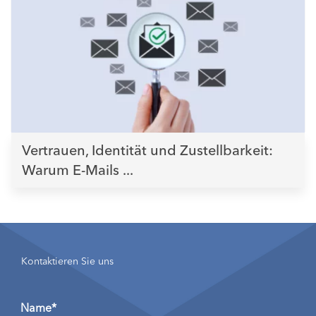
Vertrauen, Identität und Zustellbarkeit:
Warum E-Mails ...
Kontaktieren Sie uns
Name*