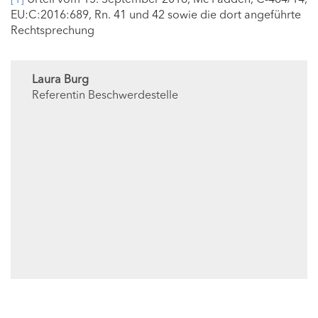
EU:C:2016:689, Rn. 41 und 42 sowie die dort angeführte
Rechtsprechung
Laura Burg
Referentin Beschwerdestelle