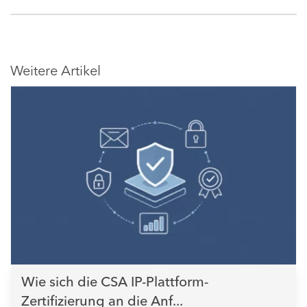
Weitere Artikel
Wie sich die CSA IP-Plattform-
Zertifizierung an die Anf...