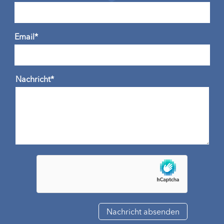
Email*
Nachricht*