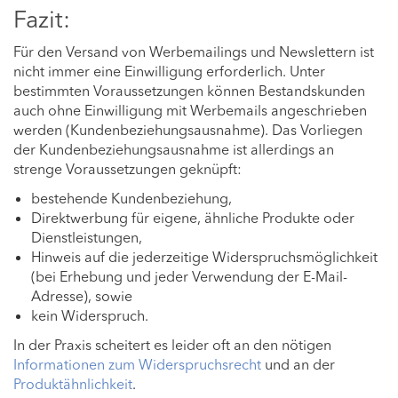
Fazit:
Für den Versand von Werbemailings und Newslettern ist
nicht immer eine Einwilligung erforderlich. Unter
bestimmten Voraussetzungen können Bestandskunden
auch ohne Einwilligung mit Werbemails angeschrieben
werden (Kundenbeziehungsausnahme). Das Vorliegen
der Kundenbeziehungsausnahme ist allerdings an
strenge Voraussetzungen geknüpft:
bestehende Kundenbeziehung,
Direktwerbung für eigene, ähnliche Produkte oder
Dienstleistungen,
Hinweis auf die jederzeitige Widerspruchsmöglichkeit
(bei Erhebung und jeder Verwendung der E-Mail-
Adresse), sowie
kein Widerspruch.
In der Praxis scheitert es leider oft an den nötigen
Informationen zum Widerspruchsrecht
und an der
Produktähnlichkeit
.