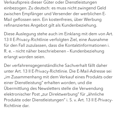
Verkaufspreis dieser Güter oder Dienstleistungen
einbezogen. Zu deutsch: es muss nicht zwingend Geld
zwischen Empfänger und Versender der werblichen E-
Mail geflossen sein. Ein kostenfreies, über Werbung
refinanziertes Angebot gilt als Kundenbeziehung.
Diese Auslegung stehe auch im Einklang mit dem von Art.
13 II E-Privacy-Richtlinie verfolgten Ziel, eine Ausnahme
für den Fall zuzulassen, dass die Kontaktinformationen i.
R. e. – nicht näher beschriebenen – Kundenbeziehung
erlangt worden seien.
Der verfahrensgegenständliche Sachverhalt fällt daher
unter Art. 13 II E-Privacy-Richtlinie. Die E-Mail-Adresse sei
„im Zusammenhang mit dem Verkauf eines Produkts oder
einer Dienstleistung“ erhalten worden, und die
Übermittlung des Newsletters stelle die Verwendung
elektronischer Post „zur Direktwerbung“ für „ähnliche
Produkte oder Dienstleistungen“ i. S. v. Art. 13 II E-Privacy-
Richtlinie dar.