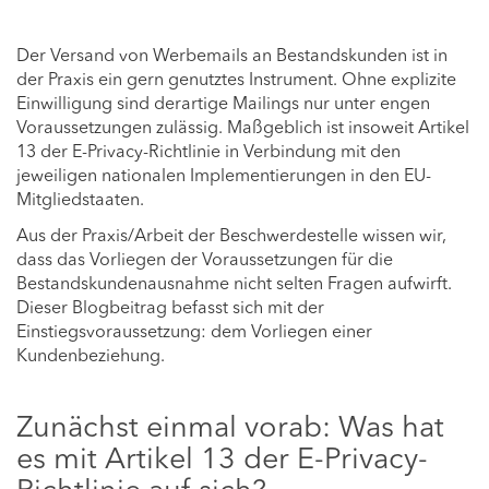
Der Versand von Werbemails an Bestandskunden ist in
der Praxis ein gern genutztes Instrument. Ohne explizite
Einwilligung sind derartige Mailings nur unter engen
Voraussetzungen zulässig. Maßgeblich ist insoweit Artikel
13 der E-Privacy-Richtlinie in Verbindung mit den
jeweiligen nationalen Implementierungen in den EU-
Mitgliedstaaten.
Aus der Praxis/Arbeit der Beschwerdestelle wissen wir,
dass das Vorliegen der Voraussetzungen für die
Bestandskundenausnahme nicht selten Fragen aufwirft.
Dieser Blogbeitrag befasst sich mit der
Einstiegsvoraussetzung: dem Vorliegen einer
Kundenbeziehung.
Zunächst einmal vorab: Was hat
es mit Artikel 13 der E-Privacy-