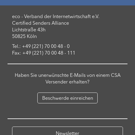
eco - Verband der Internetwirtschaft e.V.
Certified Senders Alliance
Lichtstraße 43h
50825 Köln
Tel.: +49 (221) 70 00 48 - 0
Fax: +49 (221) 70 00 48 - 111
Haben Sie unerwünschte E-Mails von einem CSA
Versender erhalten?
Beschwerde einreichen
Newsletter