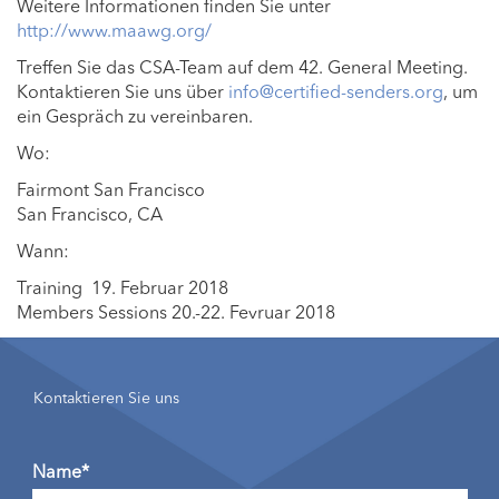
Weitere Informationen finden Sie unter
http://www.maawg.org/
Treffen Sie das CSA-Team auf dem 42. General Meeting.
Kontaktieren Sie uns über
info@certified-senders.org
, um
ein Gespräch zu vereinbaren.
Wo:
Fairmont San Francisco
San Francisco, CA
Wann:
Training 19. Februar 2018
Members Sessions 20.-22. Fevruar 2018
Kontaktieren Sie uns
Name*