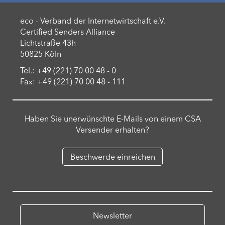
eco - Verband der Internetwirtschaft e.V.
Certified Senders Alliance
Lichtstraße 43h
50825 Köln
Tel.: +49 (221) 70 00 48 - 0
Fax: +49 (221) 70 00 48 - 111
Haben Sie unerwünschte E-Mails von einem CSA
Versender erhalten?
Beschwerde einreichen
Newsletter