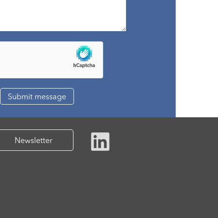
Newsletter