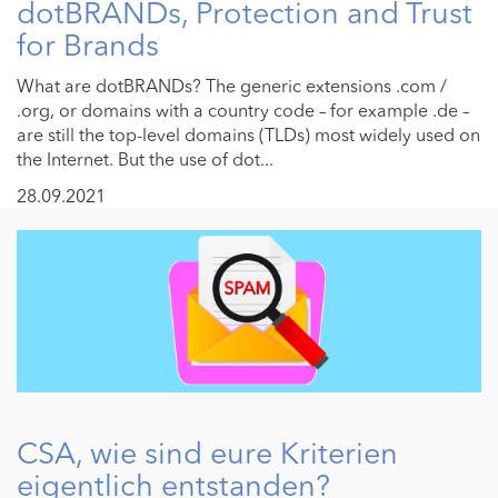
dotBRANDs, Protection and Trust
for Brands
What are dotBRANDs? The generic extensions .com /
.org, or domains with a country code – for example .de –
are still the top-level domains (TLDs) most widely used on
the Internet. But the use of dot...
28.09.2021
CSA, wie sind eure Kriterien
eigentlich entstanden?