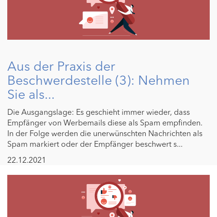
Aus der Praxis der
Beschwerdestelle (3): Nehmen
Sie als...
Die Ausgangslage: Es geschieht immer wieder, dass
Empfänger von Werbemails diese als Spam empfinden.
In der Folge werden die unerwünschten Nachrichten als
Spam markiert oder der Empfänger beschwert s...
22.12.2021