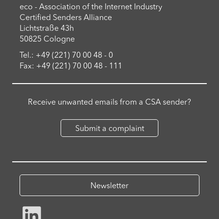
eco - Association of the Internet Industry
Certified Senders Alliance
Lichtstraße 43h
50825 Cologne
Tel.: +49 (221) 70 00 48 - 0
Fax: +49 (221) 70 00 48 - 111
Receive unwanted emails from a CSA sender?
Submit a complaint
Newsletter