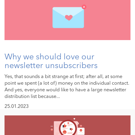
Why we should love our
newsletter unsubscribers
Yes, that sounds a bit strange at first; after all, at some
point we spent (a lot of) money on the individual contact.
And yes, everyone would like to have a large newsletter
distribution list because...
25.01.2023