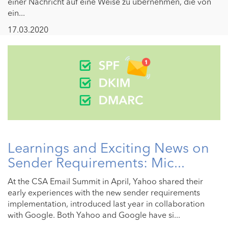
einer Nachricht auf eine Weise zu übernehmen, die von
ein...
17.03.2020
Learnings and Exciting News on
Sender Requirements: Mic...
At the CSA Email Summit in April, Yahoo shared their
early experiences with the new sender requirements
implementation, introduced last year in collaboration
with Google. Both Yahoo and Google have si...