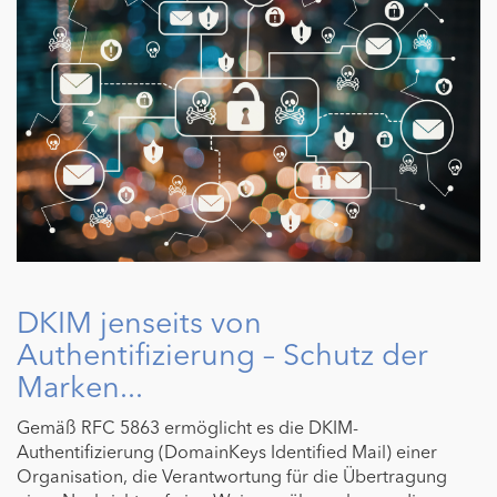
DKIM jenseits von
Authentifizierung – Schutz der
Marken...
Gemäß RFC 5863 ermöglicht es die DKIM-
Authentifizierung (DomainKeys Identified Mail) einer
Organisation, die Verantwortung für die Übertragung