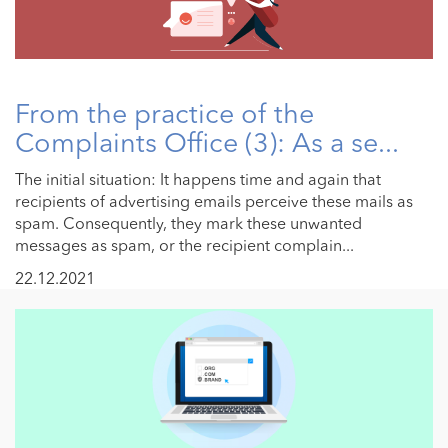
From the practice of the
Complaints Office (3): As a se...
The initial situation: It happens time and again that
recipients of advertising emails perceive these mails as
spam. Consequently, they mark these unwanted
messages as spam, or the recipient complain...
22.12.2021