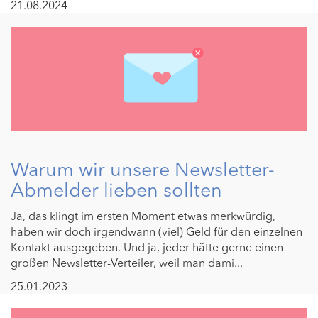
21.08.2024
Warum wir unsere Newsletter-
Abmelder lieben sollten
Ja, das klingt im ersten Moment etwas merkwürdig,
haben wir doch irgendwann (viel) Geld für den einzelnen
Kontakt ausgegeben. Und ja, jeder hätte gerne einen
großen Newsletter-Verteiler, weil man dami...
25.01.2023