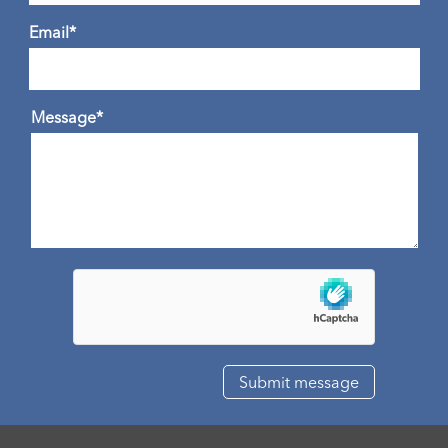
Email*
Message*