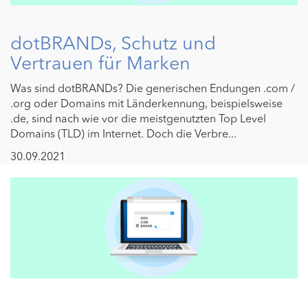
dotBRANDs, Schutz und
Vertrauen für Marken
Was sind dotBRANDs? Die generischen Endungen .com /
.org oder Domains mit Länderkennung, beispielsweise
.de, sind nach wie vor die meistgenutzten Top Level
Domains (TLD) im Internet. Doch die Verbre...
30.09.2021