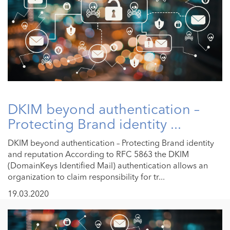
DKIM beyond authentication –
Protecting Brand identity ...
DKIM beyond authentication – Protecting Brand identity
and reputation According to RFC 5863 the DKIM
(DomainKeys Identified Mail) authentication allows an
organization to claim responsibility for tr...
19.03.2020