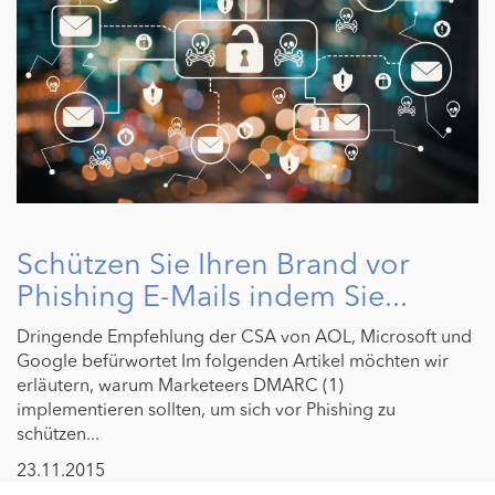
Schützen Sie Ihren Brand vor
Phishing E-Mails indem Sie...
Dringende Empfehlung der CSA von AOL, Microsoft und
Google befürwortet Im folgenden Artikel möchten wir
erläutern, warum Marketeers DMARC (1)
implementieren sollten, um sich vor Phishing zu
schützen...
23.11.2015