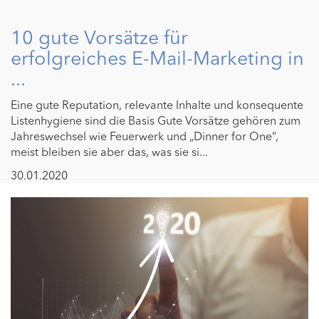
10 gute Vorsätze für
erfolgreiches E-Mail-Marketing in
...
Eine gute Reputation, relevante Inhalte und konsequente
Listenhygiene sind die Basis Gute Vorsätze gehören zum
Jahreswechsel wie Feuerwerk und „Dinner for One“,
meist bleiben sie aber das, was sie si...
30.01.2020