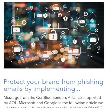
Protect your brand from phishing
emails by implementing...
Message from the Certified Senders Alliance supported
by AOL, Microsoft and Google In the following article we
want to clarify why marketers should implement DMARC