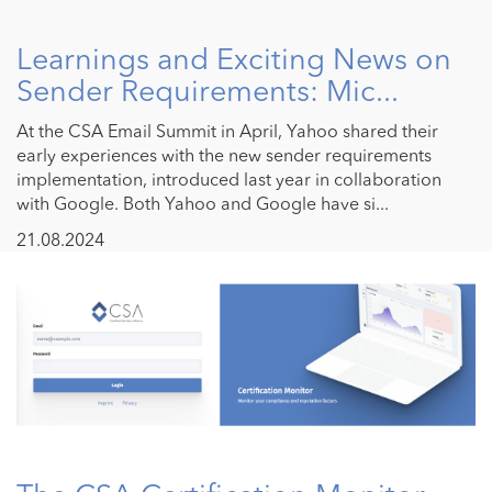
Learnings and Exciting News on
Sender Requirements: Mic...
At the CSA Email Summit in April, Yahoo shared their
early experiences with the new sender requirements
implementation, introduced last year in collaboration
with Google. Both Yahoo and Google have si...
21.08.2024