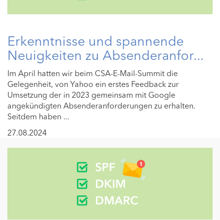
Erkenntnisse und spannende
Neuigkeiten zu Absenderanfor...
Im April hatten wir beim CSA-E-Mail-Summit die
Gelegenheit, von Yahoo ein erstes Feedback zur
Umsetzung der in 2023 gemeinsam mit Google
angekündigten Absenderanforderungen zu erhalten.
Seitdem haben ...
27.08.2024