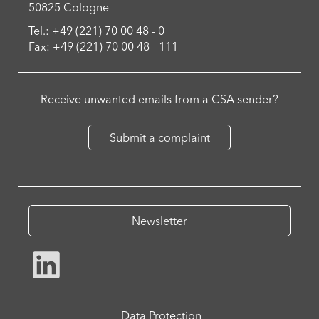
50825 Cologne
Tel.: +49 (221) 70 00 48 - 0
Fax: +49 (221) 70 00 48 - 111
Receive unwanted emails from a CSA sender?
Submit a complaint
Newsletter
Data Protection