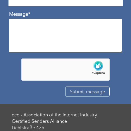
Message*
eco - Association of the Internet Industry
Certified Senders Alliance
Lichtstraße 43h